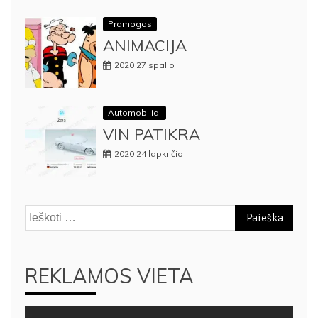
Pramogos
ANIMACIJA
2020 27 spalio
Automobiliai
VIN PATIKRA
2020 24 lapkričio
Ieškoti:
REKLAMOS VIETA