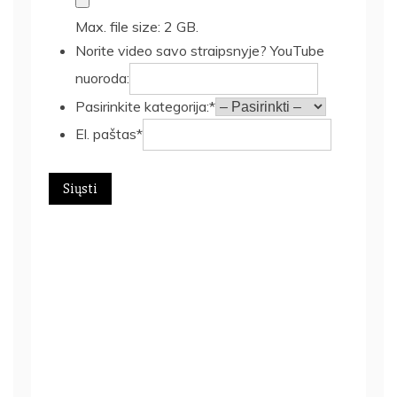
Max. file size: 2 GB.
Norite video savo straipsnyje? YouTube
nuoroda:
Pasirinkite kategorija:*
El. paštas*