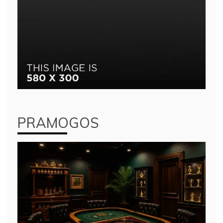
PRAMOGOS