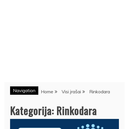
Navigation
Home
Visi įrašai
Rinkodara
Kategorija:
Rinkodara