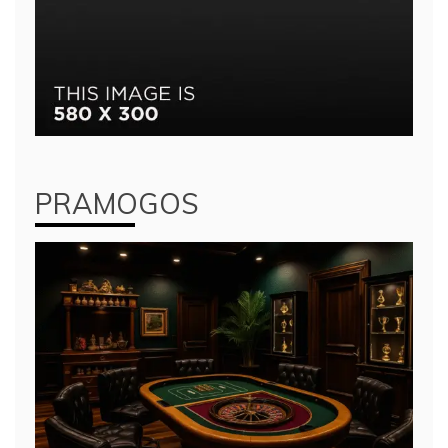
PRAMOGOS