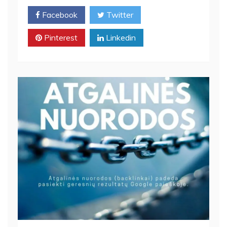
Facebook
Twitter
Pinterest
Linkedin