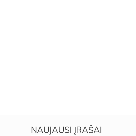
NAUJAUSI ĮRAŠAI