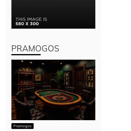
PRAMOGOS
Pramogos