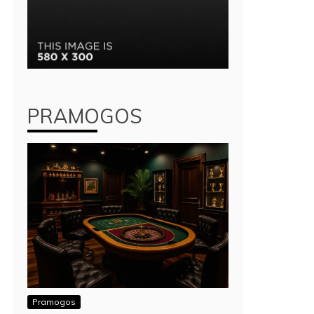
PRAMOGOS
Pramogos