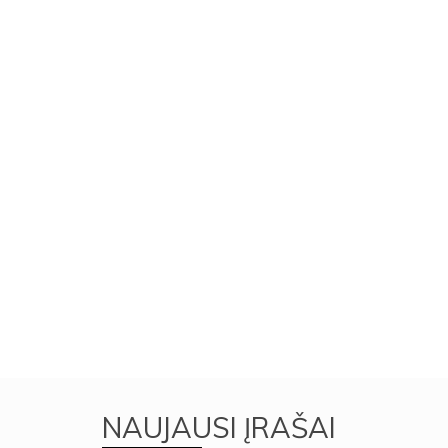
NAUJAUSI ĮRAŠAI