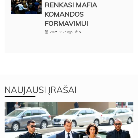
RENKASI MAFIA
KOMANDOS
FORMAVIMUI
2025 25 rugpjūčio
NAUJAUSI ĮRAŠAI