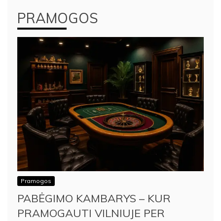
PRAMOGOS
Pramogos
PABĖGIMO KAMBARYS – KUR
PRAMOGAUTI VILNIUJE PER