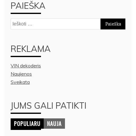
PAIEŠKA
Ieškoti:
REKLAMA
VIN dekoderis
Naujienos
Sveikata
JUMS GALI PATIKTI
POPULIARU
NAUJA