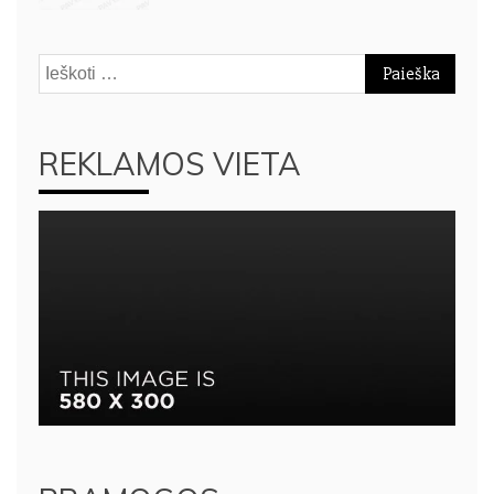
Ieškoti:
REKLAMOS VIETA