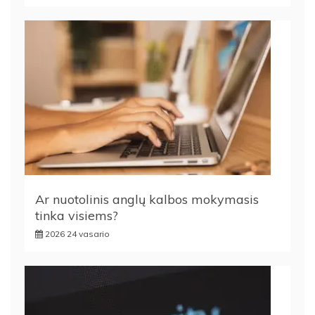
Ar nuotolinis anglų kalbos mokymasis
tinka visiems?
2026 24 vasario