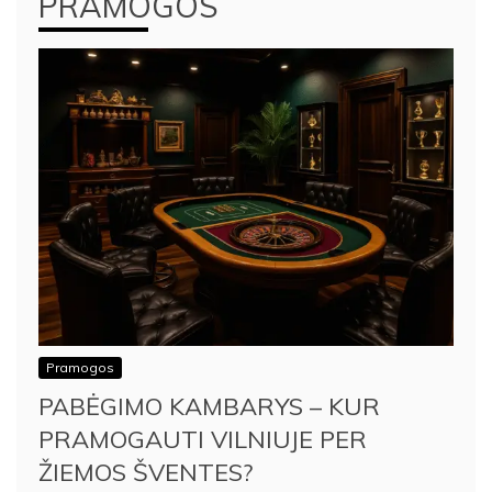
PRAMOGOS
Pramogos
PABĖGIMO KAMBARYS – KUR
PRAMOGAUTI VILNIUJE PER
ŽIEMOS ŠVENTES?