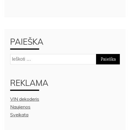
PAIEŠKA
Ieškoti:
REKLAMA
VIN dekoderis
Naujienos
Sveikata