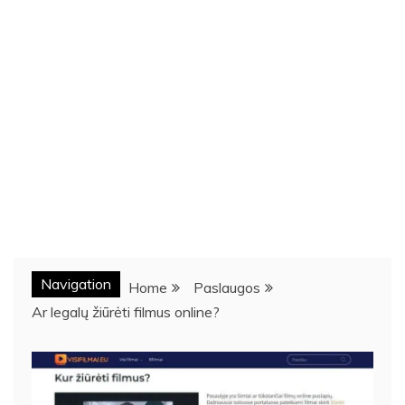
Navigation
Home
Paslaugos
Ar legalų žiūrėti filmus online?