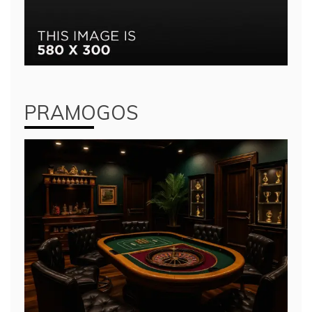
PRAMOGOS