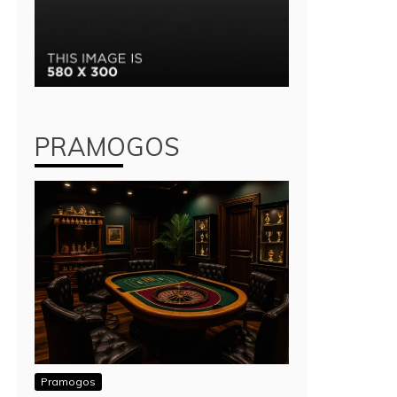
PRAMOGOS
Pramogos