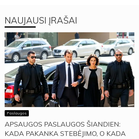
NAUJAUSI ĮRAŠAI
Paslaugos
APSAUGOS PASLAUGOS ŠIANDIEN:
KADA PAKANKA STEBĖJIMO, O KADA