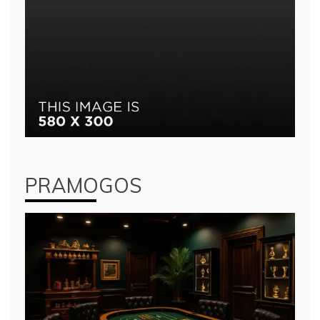
PRAMOGOS