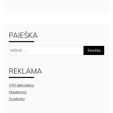
PAIEŠKA
Ieškoti:
REKLAMA
VIN dekoderis
Naujienos
Sveikata