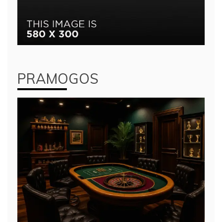
PRAMOGOS