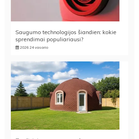
Saugumo technologijos šiandien: kokie
sprendimai populiariausi?
2026 24 vasario