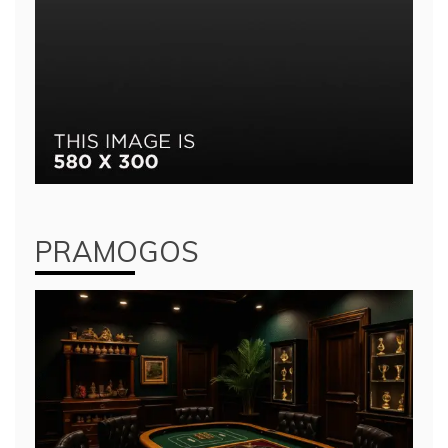
PRAMOGOS