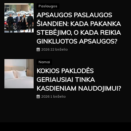
Paslaugos
APSAUGOS PASLAUGOS
ŠIANDIEN: KADA PAKANKA
STEBĖJIMO, O KADA REIKIA
GINKLUOTOS APSAUGOS?
2026 22 birželio
Namai
KOKIOS PAKLODĖS
GERIAUSIAI TINKA
KASDIENIAM NAUDOJIMUI?
2026 1 birželio