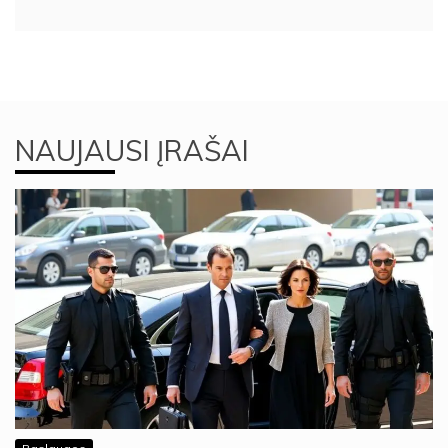
NAUJAUSI ĮRAŠAI