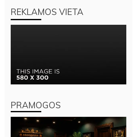
REKLAMOS VIETA
PRAMOGOS