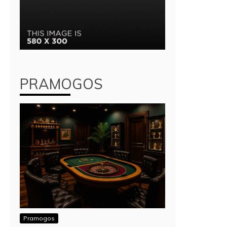
PRAMOGOS
Pramogos