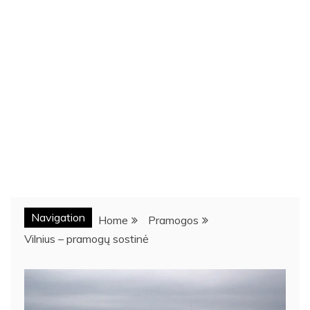
Navigation
Home
Pramogos
Vilnius – pramogų sostinė