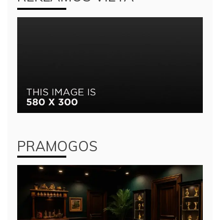
PRAMOGOS