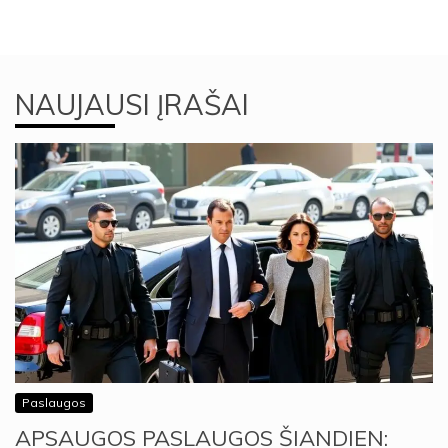
NAUJAUSI ĮRAŠAI
Paslaugos
APSAUGOS PASLAUGOS ŠIANDIEN: