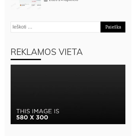
Ieškoti:
REKLAMOS VIETA