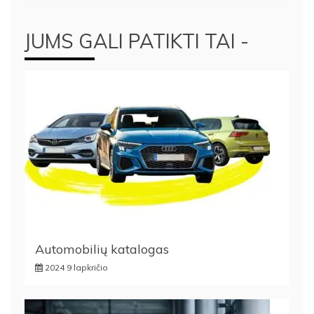
JUMS GALI PATIKTI TAI -
Automobilių katalogas
2024 9 lapkričio