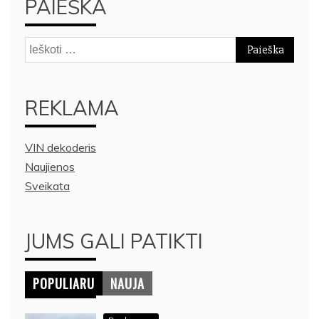
PAIEŠKA
Ieškoti:
REKLAMA
VIN dekoderis
Naujienos
Sveikata
JUMS GALI PATIKTI
POPULIARU
NAUJA