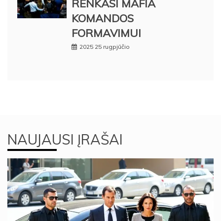
RENKASI MAFIA
KOMANDOS
FORMAVIMUI
2025 25 rugpjūčio
NAUJAUSI ĮRAŠAI