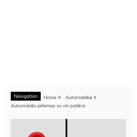
Navigation
Home
Automobiliai
Automobilio pirkimas su vin patikra