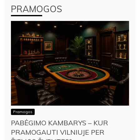
PRAMOGOS
Pramogos
PABĖGIMO KAMBARYS – KUR
PRAMOGAUTI VILNIUJE PER