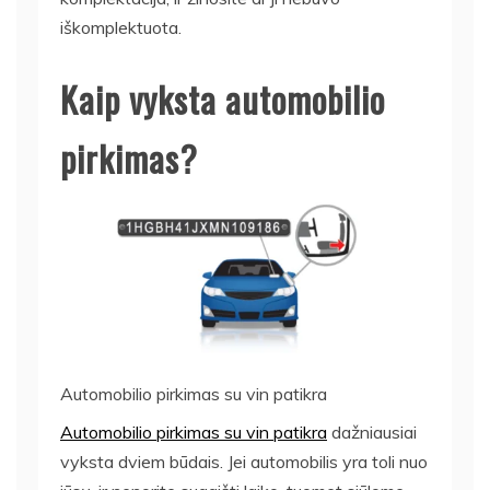
iškomplektuota.
Kaip vyksta automobilio
pirkimas?
Automobilio pirkimas su vin patikra
Automobilio pirkimas su vin patikra
dažniausiai
vyksta dviem būdais. Jei automobilis yra toli nuo