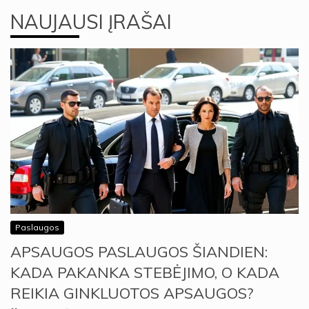
NAUJAUSI ĮRAŠAI
Paslaugos
APSAUGOS PASLAUGOS ŠIANDIEN:
KADA PAKANKA STEBĖJIMO, O KADA
REIKIA GINKLUOTOS APSAUGOS?