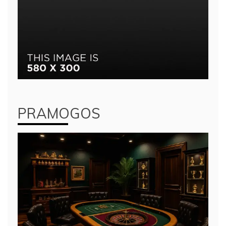
PRAMOGOS