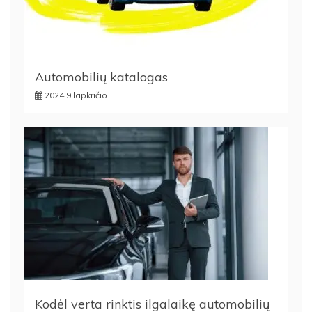
Automobilių katalogas
2024 9 lapkričio
Kodėl verta rinktis ilgalaikę automobilių