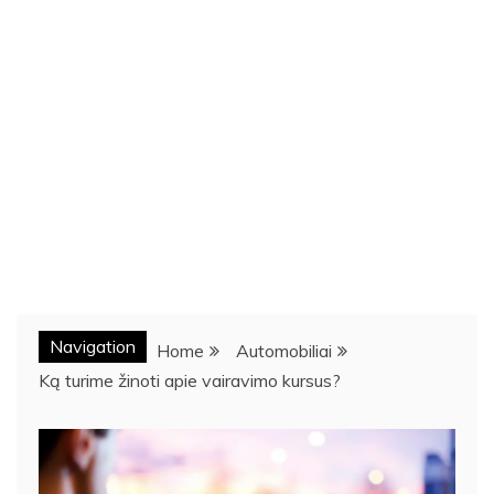
Navigation
Home
Automobiliai
Ką turime žinoti apie vairavimo kursus?