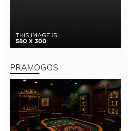
PRAMOGOS