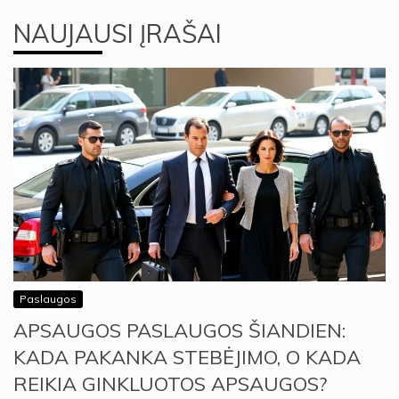
NAUJAUSI ĮRAŠAI
Paslaugos
APSAUGOS PASLAUGOS ŠIANDIEN:
KADA PAKANKA STEBĖJIMO, O KADA
REIKIA GINKLUOTOS APSAUGOS?