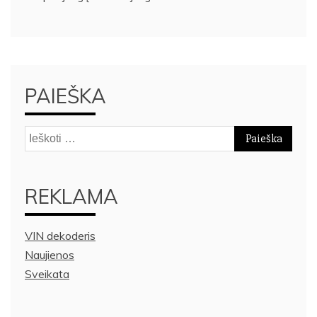
PAIEŠKA
Ieškoti:
REKLAMA
VIN dekoderis
Naujienos
Sveikata