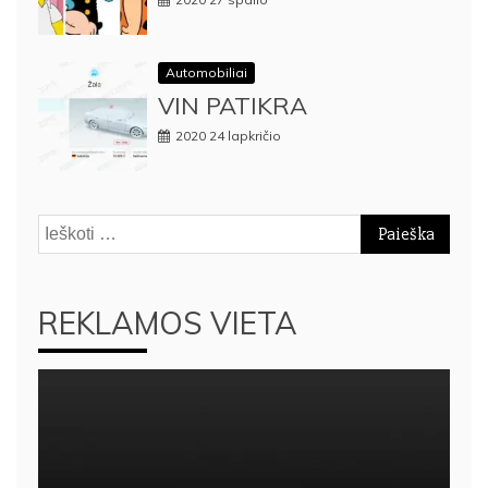
Automobiliai
VIN PATIKRA
2020 24 lapkričio
Ieškoti:
REKLAMOS VIETA