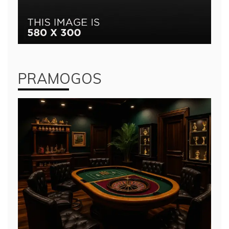
PRAMOGOS