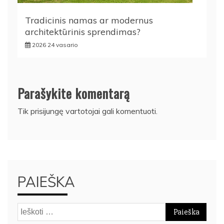
Tradicinis namas ar modernus
architektūrinis sprendimas?
2026 24 vasario
Parašykite komentarą
Tik
prisijungę
vartotojai gali komentuoti.
PAIEŠKA
Ieškoti: