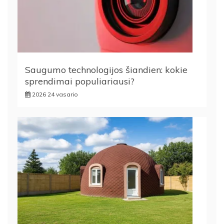
Saugumo technologijos šiandien: kokie
sprendimai populiariausi?
2026 24 vasario