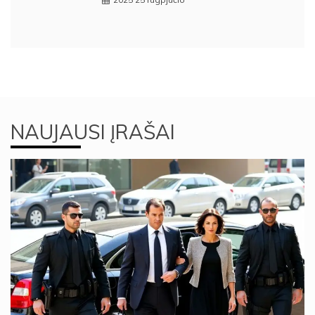
NAUJAUSI ĮRAŠAI