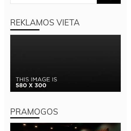
REKLAMOS VIETA
PRAMOGOS