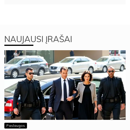
NAUJAUSI ĮRAŠAI
Paslaugos