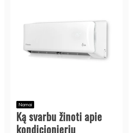
Namai
Ką svarbu žinoti apie
kondicionierių