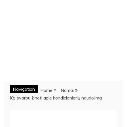
Navigation
Home
Namai
Ką svarbu žinoti apie kondicionierių naudojimą