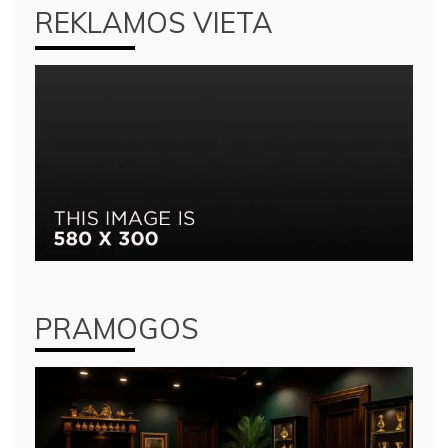
REKLAMOS VIETA
PRAMOGOS