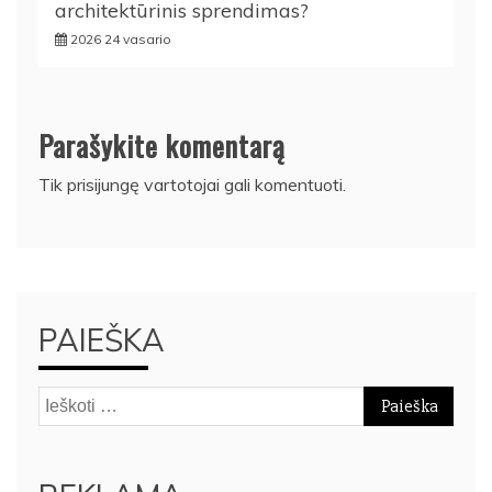
architektūrinis sprendimas?
2026 24 vasario
Parašykite komentarą
Tik
prisijungę
vartotojai gali komentuoti.
PAIEŠKA
Ieškoti: