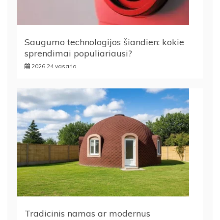
Saugumo technologijos šiandien: kokie
sprendimai populiariausi?
2026 24 vasario
Tradicinis namas ar modernus