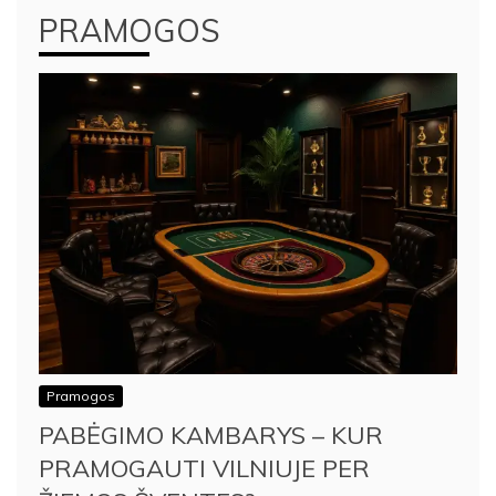
PRAMOGOS
Pramogos
PABĖGIMO KAMBARYS – KUR
PRAMOGAUTI VILNIUJE PER