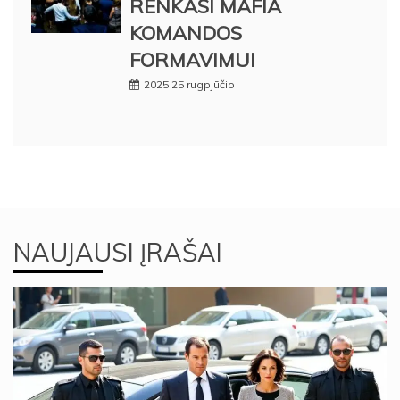
RENKASI MAFIA
KOMANDOS
FORMAVIMUI
2025 25 rugpjūčio
NAUJAUSI ĮRAŠAI