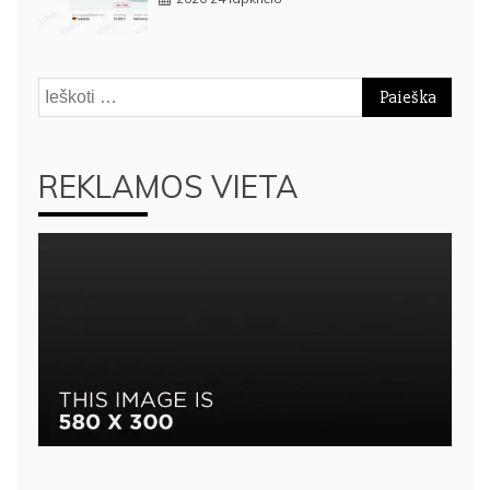
Ieškoti:
REKLAMOS VIETA