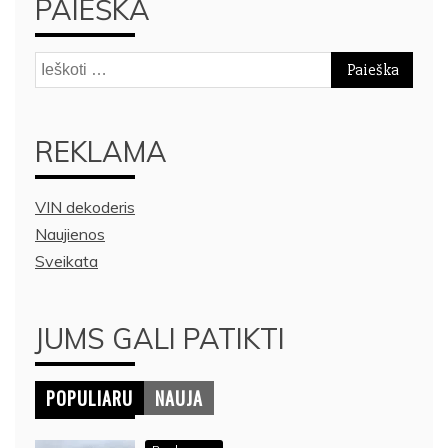
PAIEŠKA
Ieškoti:
REKLAMA
VIN dekoderis
Naujienos
Sveikata
JUMS GALI PATIKTI
POPULIARU
NAUJA